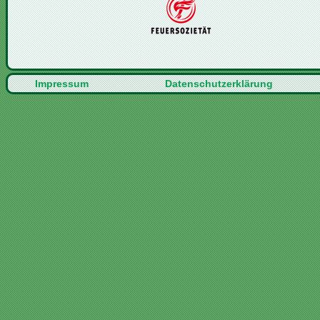
Impressum
Datenschutzerklärung